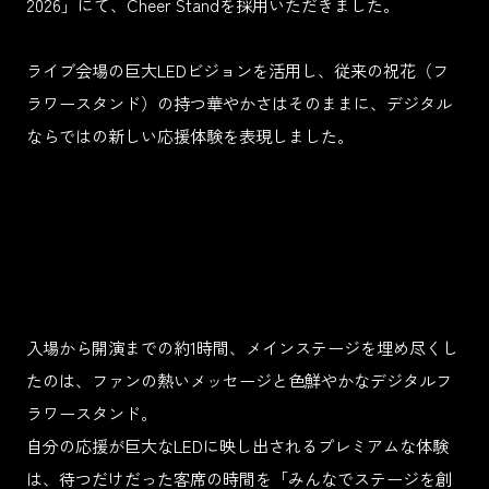
2026」にて、Cheer Standを採用いただきました。
ライブ会場の巨大LEDビジョンを活用し、従来の祝花（フ
ラワースタンド）の持つ華やかさはそのままに、デジタル
ならではの新しい応援体験を表現しました。
入場から開演までの約1時間、メインステージを埋め尽くし
たのは、ファンの熱いメッセージと色鮮やかなデジタルフ
ラワースタンド。
自分の応援が巨大なLEDに映し出されるプレミアムな体験
は、待つだけだった客席の時間を「みんなでステージを創