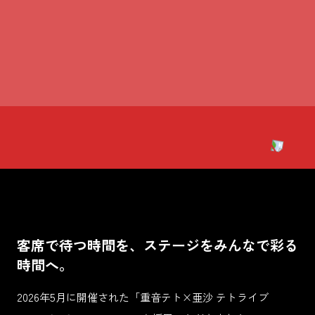
客席で待つ時間を、ステージをみんなで彩る
時間へ。
2026年5月に開催された「重音テト×亜沙 テトライブ