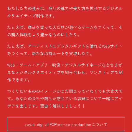
わたしたちの強みは、商品の魅力や売り方を拡張するデジタル
クリエイティブ制作です。
たとえば、商品を買った人だけが遊べるゲームをつくって、そ
の購入体験をより豊かなものにしたり。
たとえば、アーティストにデジタルギフトを贈れるWebサイト
をつくって、新たな収益ルートを実現したり。
Web・ゲーム・アプリ・映像・デジタルサイネージなどさまざ
まなデジタルクリエイティブを組み合わせ、ワンストップで制
作できます。
つくりたいもののイメージがまだ固まっていなくても大丈夫で
す。あなたの会社や商品が感じている課題について一緒にアイ
デアを出します。面白く解決しましょう！
kayac digital EXPerience production
について