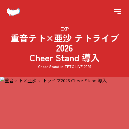
EXP
重音テト×亜沙 テトライブ
2026
Cheer Stand 導入
Cheer Stand in TETO LIVE 2026